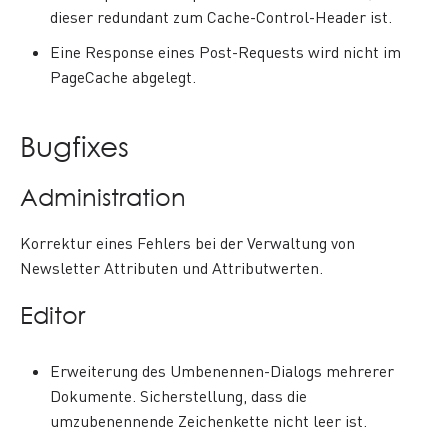
dieser redundant zum Cache-Control-Header ist.
Eine Response eines Post-Requests wird nicht im
PageCache abgelegt.
Bugfixes
Administration
Korrektur eines Fehlers bei der Verwaltung von
Newsletter Attributen und Attributwerten.
Editor
Erweiterung des Umbenennen-Dialogs mehrerer
Dokumente. Sicherstellung, dass die
umzubenennende Zeichenkette nicht leer ist.