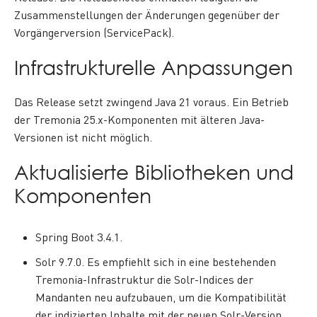
Zusammenstellungen der Änderungen gegenüber der
Vorgängerversion (ServicePack).
Infrastrukturelle Anpassungen
Das Release setzt zwingend Java 21 voraus. Ein Betrieb
der Tremonia 25.x-Komponenten mit älteren Java-
Versionen ist nicht möglich.
Aktualisierte Bibliotheken und
Komponenten
Spring Boot 3.4.1.
Solr 9.7.0. Es empfiehlt sich in eine bestehenden
Tremonia-Infrastruktur die Solr-Indices der
Mandanten neu aufzubauen, um die Kompatibilität
der indizierten Inhalte mit der neuen Solr-Version