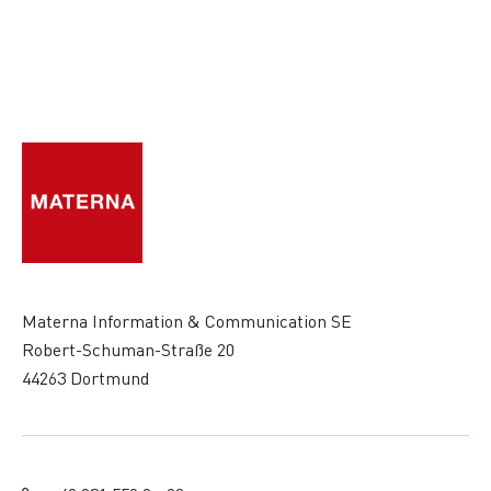
Materna Information & Communication SE
Robert-Schuman-Straße 20
44263 Dortmund