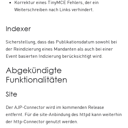
Korrektur eines TinyMCE Fehlers, der ein
Weiterschreiben nach Links verhindert.
Indexer
Sicherstellung, dass das Publikationsdatum sowohl bei
der Reindizierung eines Mandanten als auch bei einer
Event basierten Indizierung berücksichtigt wird.
Abgekündigte
Funktionalitäten
Site
Der AJP-Connector wird im kommenden Release
entfernt. Für die site-Anbindung des httpd kann weiterhin
der http-Connector genutzt werden.