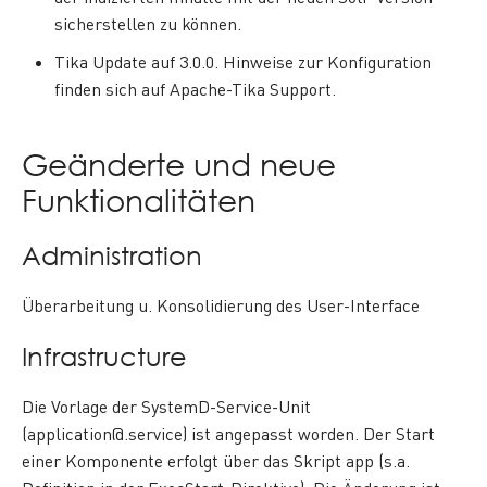
sicherstellen zu können.
Tika Update auf 3.0.0. Hinweise zur Konfiguration
finden sich auf Apache-Tika Support.
Geänderte und neue
Funktionalitäten
Administration
Überarbeitung u. Konsolidierung des User-Interface
Infrastructure
Die Vorlage der SystemD-Service-Unit
(application@.service) ist angepasst worden. Der Start
einer Komponente erfolgt über das Skript app (s.a.