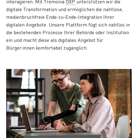
interagieren. Mit Tremonia
DXP
unterstützen wir die
digitale Transformation und ermöglichen die nahtlose,
medienbruchfreie Ende-zu-Ende-Integration Ihrer
digitalen Angebote. Unsere Plattform fügt sich nahtlos in
die bestehenden Prozesse Ihrer Behörde oder Institution
ein und macht diese als digitales Angebot für
Bürger:innen komfortabel zugänglich.