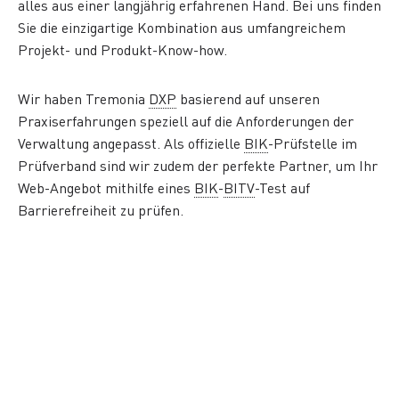
alles aus einer langjährig erfahrenen Hand. Bei uns finden
Sie die einzigartige Kombination aus umfangreichem
Projekt- und Produkt-Know-how.
Wir haben Tremonia
DXP
basierend auf unseren
Praxiserfahrungen speziell auf die Anforderungen der
Verwaltung angepasst. Als offizielle
BIK
-Prüfstelle im
Prüfverband sind wir zudem der perfekte Partner, um Ihr
Web-Angebot mithilfe eines
BIK
-
BITV
-Test auf
Barrierefreiheit zu prüfen.