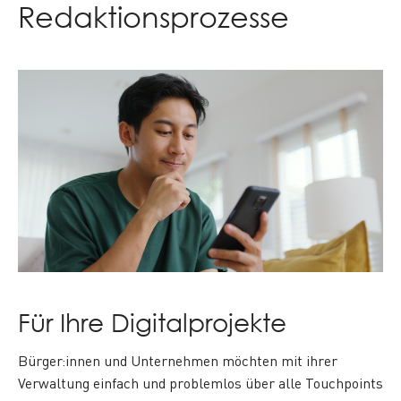
Redaktionsprozesse
Für Ihre Digitalprojekte
Bürger:innen und Unternehmen möchten mit ihrer
Verwaltung einfach und problemlos über alle
Touchpoints