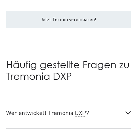
Jetzt Termin vereinbaren!
Häufig gestellte Fragen zu
Tremonia DXP
Wer entwickelt Tremonia
DXP
?