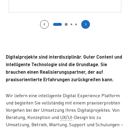
Digitalprojekte sind interdisziplinär. Guter
Content
und
intelligente Technologie sind die Grundlage. Sie
brauchen einen Realisierungspartner, der auf
praxisorientierte Erfahrungen zurückgreifen kann.
Wir liefern eine intelligente
Digital Experience Platform
und begleiten Sie vollständig mit einem praxiserprobten
Vorgehen bei der Umsetzung Ihres Digitalprojektes. Von
Beratung, Konzeption und
UX/UI
-Design bis zu
Umsetzung, Betrieb, Wartung,
Support
und Schulungen –