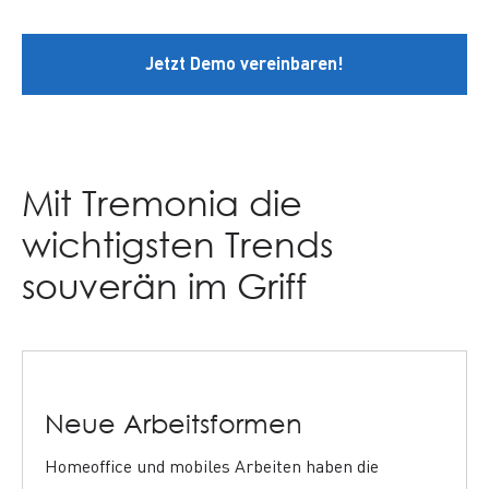
Jetzt Demo vereinbaren!
Mit Tremonia die
wichtigsten Trends
souverän im Griff
Neue Arbeitsformen
Homeoffice
und mobiles Arbeiten haben die