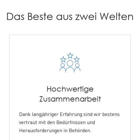
Das Beste aus zwei Welten
Hochwertige
Zusammenarbeit
:
Dank langjähriger Erfahrung sind wir bestens
vertraut mit den Bedürfnissen und
Herausforderungen in Behörden.