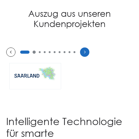
Auszug aus unseren
Kundenprojekten
Saarland
Intelligente Technologie
für smarte