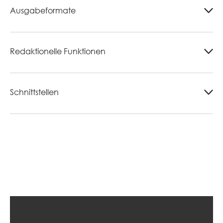
Ausgabeformate
Redaktionelle Funktionen
Schnittstellen