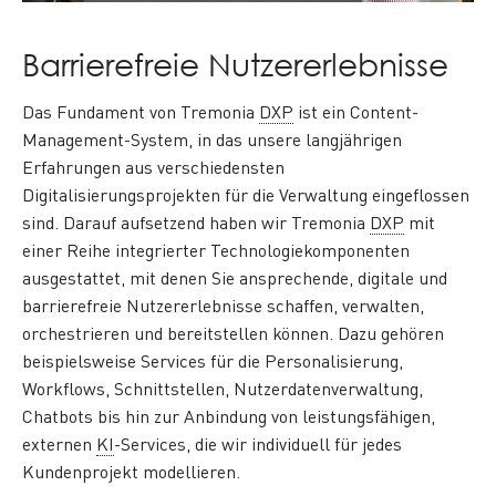
Barrierefreie Nutzererlebnisse
Das Fundament von Tremonia
DXP
ist ein
Content
-
Management-System, in das unsere langjährigen
Erfahrungen aus verschiedensten
Digitalisierungsprojekten für die Verwaltung eingeflossen
sind. Darauf aufsetzend haben wir Tremonia
DXP
mit
einer Reihe integrierter Technologiekomponenten
ausgestattet, mit denen Sie ansprechende, digitale und
barrierefreie Nutzererlebnisse schaffen, verwalten,
orchestrieren und bereitstellen können. Dazu gehören
beispielsweise Services für die Personalisierung,
Workflows
, Schnittstellen, Nutzerdatenverwaltung,
Chatbots
bis hin zur Anbindung von leistungsfähigen,
externen
KI
-Services, die wir individuell für jedes
Kundenprojekt modellieren.