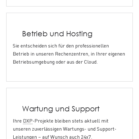
Betrieb und Hosting
Sie entscheiden sich für den professionellen
Betrieb in unseren Rechenzentren, in Ihrer eigenen
Betriebsumgebung oder aus der
Cloud
.
Wartung und Support
Ihre
DXP
-Projekte bleiben stets aktuell mit
unseren zuverlässigen Wartungs- und
Support
-
Leistungen – auf Wunsch auch 24x7.