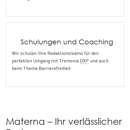
Schulungen und Coaching
Wir schulen Ihre Redaktionsteams für den
perfekten Umgang mit Tremonia
DXP
und auch
beim Thema Barrierefreiheit.
Materna – Ihr verlässlicher