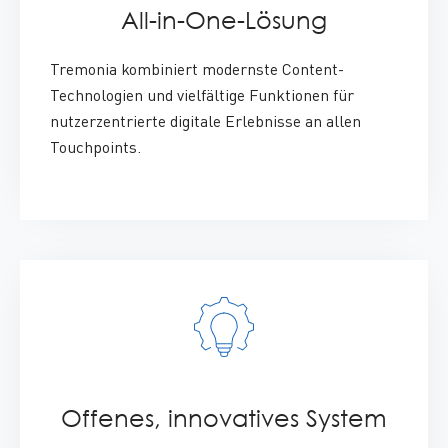
All-in-One
-Lösung
:
Tremonia kombiniert modernste
Content
-
Technologien und vielfältige Funktionen für
nutzerzentrierte digitale Erlebnisse an allen
Touchpoints
.
Offenes, innovatives System