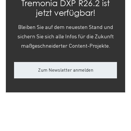
Tremonia DXP R26.2 ist
jetzt verfügbar!
Bleiben Sie auf dem neuesten Stand und
sichern Sie sich alle Infos für die Zukunft
maßgeschneiderter
Content
-Projekte.
Zum Newsletter anmelden