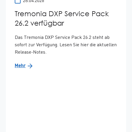
Datum:
28.04.2026
Tremonia DXP Service Pack
26.2 verfügbar
Das Tremonia DXP Service Pack 26.2 steht ab
sofort zur Verfügung. Lesen Sie hier die aktuellen
Release-Notes.
Mehr