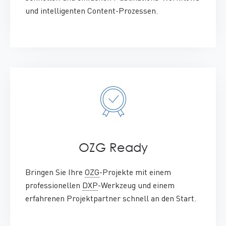
und intelligenten
Content
-Prozessen.
OZG Ready
:
Bringen Sie Ihre
OZG
-Projekte mit einem
professionellen
DXP
-Werkzeug und einem
erfahrenen Projektpartner schnell an den Start.