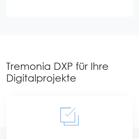
Tremonia DXP für Ihre
Digitalprojekte