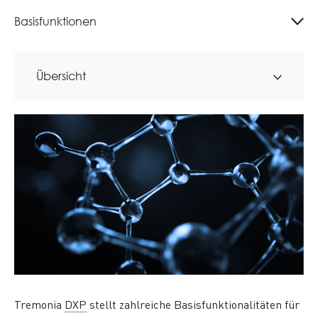
Basisfunktionen
Übersicht
Tremonia
DXP
stellt zahlreiche Basisfunktionalitäten für