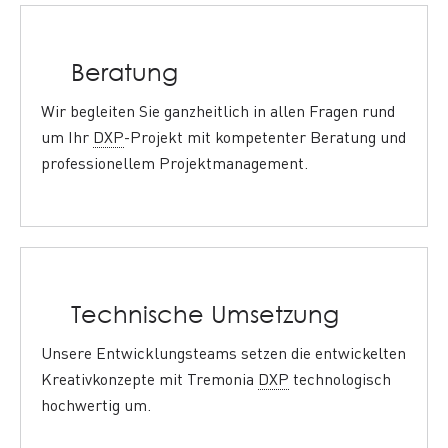
Beratung
Wir begleiten Sie ganzheitlich in allen Fragen rund
um Ihr
DXP
-Projekt mit kompetenter Beratung und
professionellem Projektmanagement.
Technische Umsetzung
Unsere Entwicklungsteams setzen die entwickelten
Kreativkonzepte mit Tremonia
DXP
technologisch
hochwertig um.