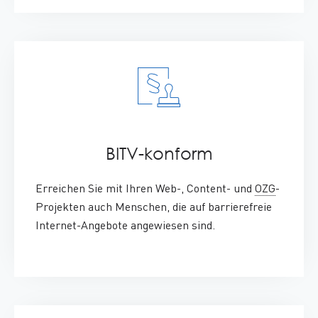
BITV-konform
:
Erreichen Sie mit Ihren
Web
-,
Content
- und
OZG
-
Projekten auch Menschen, die auf barrierefreie
Internet-Angebote angewiesen sind.