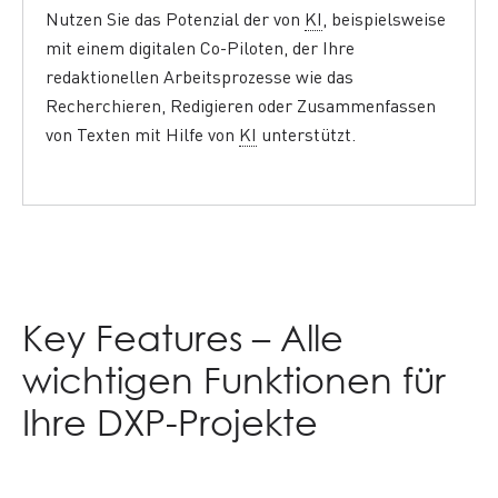
Nutzen Sie das Potenzial der
von
KI
, beispielsweise
mit einem digitalen Co-Piloten, der Ihre
redaktionellen Arbeitsprozesse wie das
Recherchieren, Redigieren oder Zusammenfassen
von Texten mit Hilfe von
KI
unterstützt.
Key Features
– Alle
wichtigen Funktionen für
Ihre DXP-Projekte