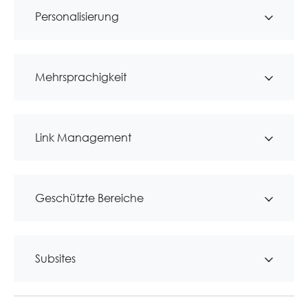
Personalisierung
Mehrsprachigkeit
Link Management
Geschützte Bereiche
Subsites