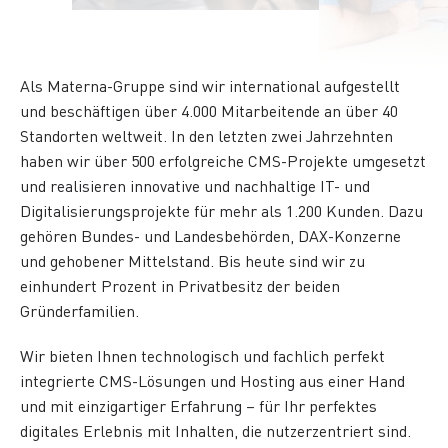
Als Materna-Gruppe sind wir international aufgestellt
und beschäftigen über 4.000 Mitarbeitende an über 40
Standorten weltweit. In den letzten zwei Jahrzehnten
haben wir über 500 erfolgreiche CMS-Projekte umgesetzt
und realisieren innovative und nachhaltige IT- und
Digitalisierungsprojekte für mehr als 1.200 Kunden. Dazu
gehören Bundes- und Landesbehörden, DAX-Konzerne
und gehobener Mittelstand. Bis heute sind wir zu
einhundert Prozent in Privatbesitz der beiden
Gründerfamilien.
Wir bieten Ihnen technologisch und fachlich perfekt
integrierte CMS-Lösungen und Hosting aus einer Hand
und mit einzigartiger Erfahrung – für Ihr perfektes
digitales Erlebnis mit Inhalten, die nutzerzentriert sind.