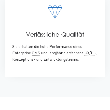
Verlässliche Qualität
:
Sie erhalten die hohe
Performance
eines
Enterprise
CMS
und langjährig erfahrene
UX/UI
-,
Konzeptions- und Entwicklungsteams.