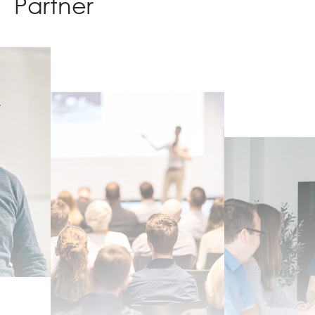
Partner