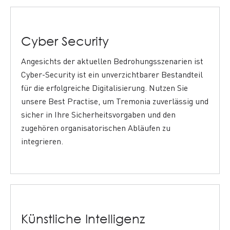
Cyber Security
Angesichts der aktuellen Bedrohungsszenarien ist
Cyber-Security ist ein unverzichtbarer Bestandteil
für die erfolgreiche Digitalisierung. Nutzen Sie
unsere Best Practise, um Tremonia zuverlässig und
sicher in Ihre Sicherheitsvorgaben und den
zugehören organisatorischen Abläufen zu
integrieren.
Künstliche Intelligenz