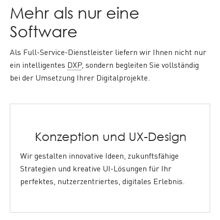
Mehr als nur eine
Software
Als Full-Service-Dienstleister liefern wir Ihnen nicht nur
ein intelligentes
DXP
, sondern begleiten Sie vollständig
bei der Umsetzung Ihrer Digitalprojekte.
Konzeption und UX-Design
Wir gestalten innovative Ideen, zukunftsfähige
Strategien und kreative UI-Lösungen für Ihr
perfektes, nutzerzentriertes, digitales Erlebnis.