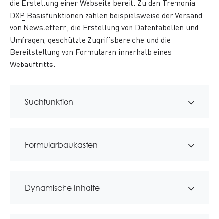
die Erstellung einer Webseite bereit. Zu den Tremonia
DXP
Basisfunktionen zählen beispielsweise der Versand
von Newslettern, die Erstellung von Datentabellen und
Umfragen, geschützte Zugriffsbereiche und die
Bereitstellung von Formularen innerhalb eines
Webauftritts.
Suchfunktion
Formularbaukasten
Dynamische Inhalte