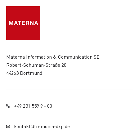
Materna Information & Communication SE
Robert-Schuman-Straße 20
44263 Dortmund
+49 231 559 9 - 00
kontakt@tremonia-dxp.de