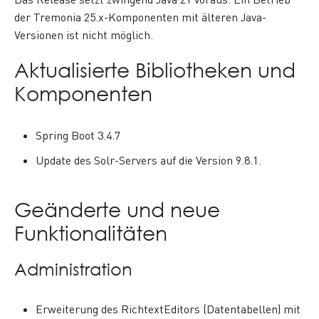
der Tremonia 25.x-Komponenten mit älteren Java-
Versionen ist nicht möglich.
Aktualisierte Bibliotheken und
Komponenten
Spring Boot 3.4.7
Update des Solr-Servers auf die Version 9.8.1.
Geänderte und neue
Funktionalitäten
Administration
Erweiterung des RichtextEditors (Datentabellen) mit