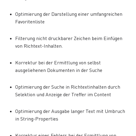
Optimierung der Darstellung einer umfangreichen
Favoritenliste
Filterung nicht druckbarer Zeichen beim Einfügen
von Richtext-Inhalten.
Korrektur bei der Ermittlung von selbst
ausgeliehenen Dokumenten in der Suche
Optimierung der Suche in Richtextinhalten durch
Selektion und Anzeige der Treffer im Content
Optimierung der Ausgabe langer Text mit Umbruch
in String-Properties
Korrektur eines Fehlers bei der Ermittlung von