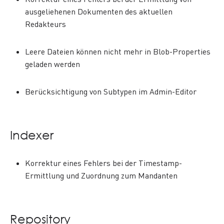
ausgeliehenen Dokumenten des aktuellen
Redakteurs
Leere Dateien können nicht mehr in Blob-Properties
geladen werden
Berücksichtigung von Subtypen im Admin-Editor
Indexer
Korrektur eines Fehlers bei der Timestamp-
Ermittlung und Zuordnung zum Mandanten
Repository