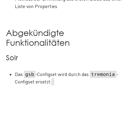
Liste von Properties
Abgekündigte
Funktionalitäten
Solr
Das
-Configset wird durch das
-
gsb
tremonia
Configset ersetzt.