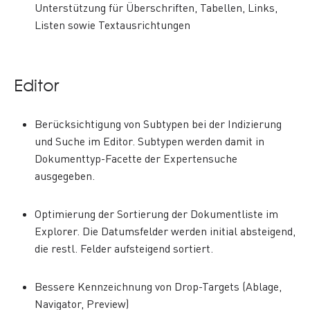
Unterstützung für Überschriften, Tabellen, Links,
Listen sowie Textausrichtungen
Editor
Berücksichtigung von Subtypen bei der Indizierung
und Suche im Editor. Subtypen werden damit in
Dokumenttyp-Facette der Expertensuche
ausgegeben.
Optimierung der Sortierung der Dokumentliste im
Explorer. Die Datumsfelder werden initial absteigend,
die restl. Felder aufsteigend sortiert.
Bessere Kennzeichnung von Drop-Targets (Ablage,
Navigator, Preview)